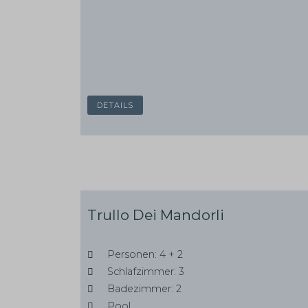
DETAILS
Trullo Dei Mandorli
Personen: 4 + 2
Schlafzimmer: 3
Badezimmer: 2
Pool