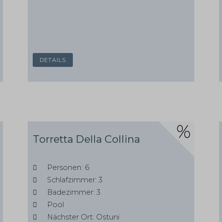
DETAILS
Torretta Della Collina
Personen: 6
Schlafzimmer: 3
Badezimmer: 3
Pool
Nächster Ort: Ostuni