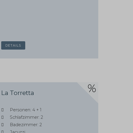
DETAILS
La Torretta
Personen: 4 + 1
Schlafzimmer: 2
Badezimmer: 2
Jacuzzi