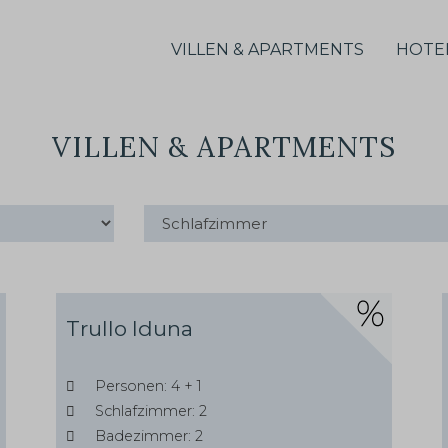
VILLEN & APARTMENTS
HOTEL
VILLEN & APARTMENTS
Trullo Iduna
Personen: 4 + 1
Schlafzimmer: 2
Badezimmer: 2