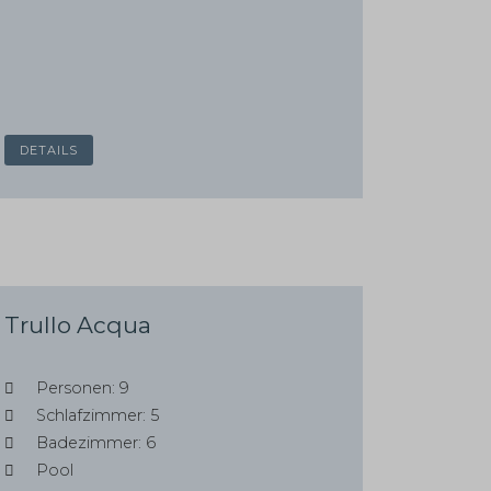
DETAILS
Trullo Acqua
Personen: 9
Schlafzimmer: 5
Badezimmer: 6
Pool