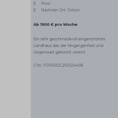
Pool
Nächster Ort: Ostuni
Ab 1900 € pro Woche
Ein sehr geschmackvoll eingerichtetes
Landhaus das die Vergangenheit und
Gegenwart gekonnt vereint.
CIN: IT074012C200124408