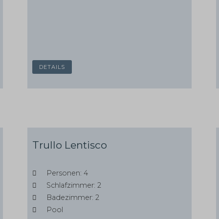
DETAILS
Trullo Lentisco
Personen: 4
Schlafzimmer: 2
Badezimmer: 2
Pool