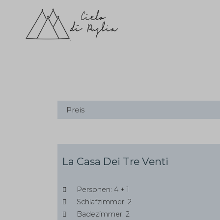
La Casa Dei Tre Venti
Personen: 4 + 1
Schlafzimmer: 2
Badezimmer: 2