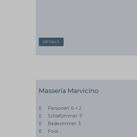
DETAILS
Masseria Marvicino
Personen: 6 + 2
Schlafzimmer: 3
Badezimmer: 3
Pool