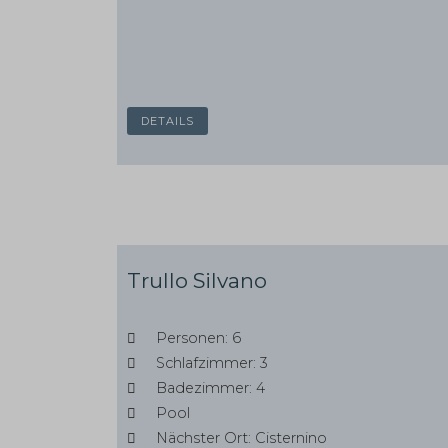
DETAILS
Trullo Silvano
Personen: 6
Schlafzimmer: 3
Badezimmer: 4
Pool
Nächster Ort: Cisternino