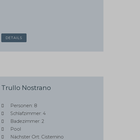
DETAILS
Trullo Nostrano
Personen: 8
Schlafzimmer: 4
Badezimmer: 2
Pool
Nächster Ort: Cisternino