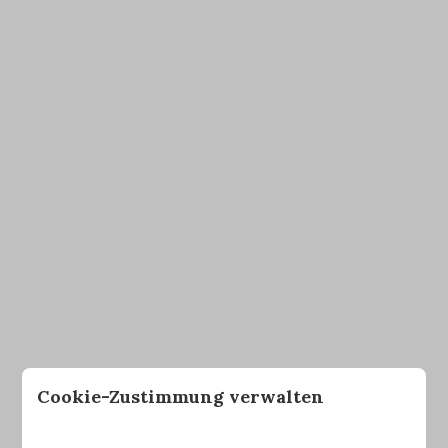
Cookie-Zustimmung verwalten
Preise