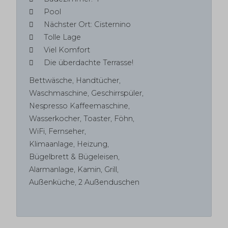
Pool
Nächster Ort: Cisternino
Tolle Lage
Viel Komfort
Die überdachte Terrasse!
Bettwäsche, Handtücher,
Waschmaschine, Geschirrspüler,
Nespresso Kaffeemaschine,
Wasserkocher, Toaster, Föhn,
WiFi, Fernseher,
Klimaanlage, Heizung,
Bügelbrett & Bügeleisen,
Alarmanlage, Kamin, Grill,
Außenküche, 2 Außenduschen