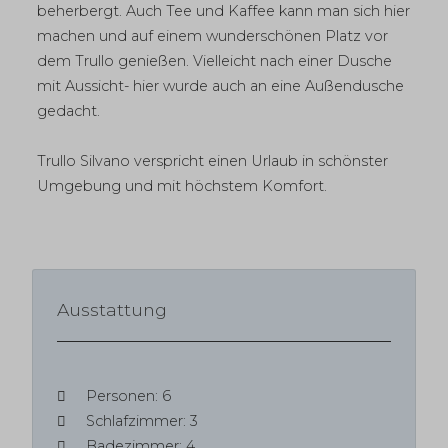
beherbergt. Auch Tee und Kaffee kann man sich hier
machen und auf einem wunderschönen Platz vor
dem Trullo genießen. Vielleicht nach einer Dusche
mit Aussicht- hier wurde auch an eine Außendusche
gedacht.
Trullo Silvano verspricht einen Urlaub in schönster
Umgebung und mit höchstem Komfort.
Ausstattung
Personen: 6
Schlafzimmer: 3
Badezimmer: 4